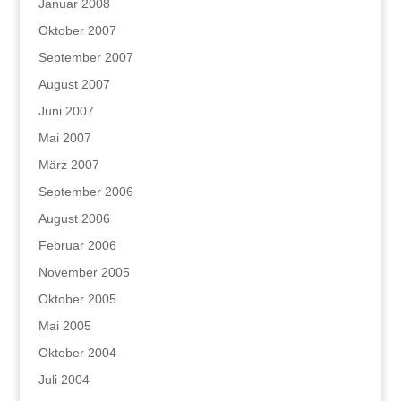
Januar 2008
Oktober 2007
September 2007
August 2007
Juni 2007
Mai 2007
März 2007
September 2006
August 2006
Februar 2006
November 2005
Oktober 2005
Mai 2005
Oktober 2004
Juli 2004