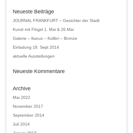
Neueste Beiträge
JOURNAL FRANKFURT – Gesichter der Stadt
Kunst mit Flügel 1. Mai & 26.Mai
Galerie – Ikarus – Kolibri – Bronze
Einladung 18. Sept 2014
aktuelle Ausstellungen
Neueste Kommentare
Archive
Mai 2022
November 2017
September 2014
Juli 2014