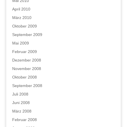
Mai 2010
April 2010
März 2010
Oktober 2009
September 2009
Mai 2009
Februar 2009
Dezember 2008
November 2008
Oktober 2008
September 2008
Juli 2008
Juni 2008
März 2008
Februar 2008