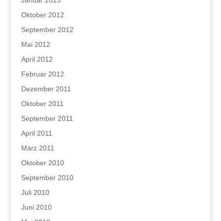
Januar 2013
Oktober 2012
September 2012
Mai 2012
April 2012
Februar 2012
Dezember 2011
Oktober 2011
September 2011
April 2011
März 2011
Oktober 2010
September 2010
Juli 2010
Juni 2010