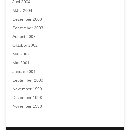
Juni 2004
März 2004
Dezember 2003
September 2003
August 2003
Oktober 2002
Mai 2002
Mai 2001
Januar 2001
September 2000
November 1999
Dezember 1998
November 1998